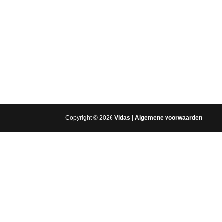
Copyright © 2026
Vidas
|
Algemene voorwaarden