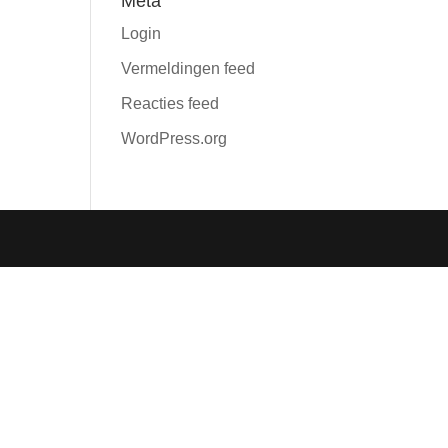
Meta
Login
Vermeldingen feed
Reacties feed
WordPress.org