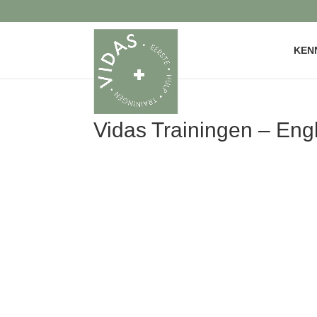
KEN
Vidas Trainingen – Eng