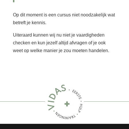
Op dit moment is een cursus niet noodzakelijk wat
betreft je kennis.
Uiteraard kunnen wij nu niet je vaardigheden
checken en kun jezelf altijd afvragen of je ook
weet op welke manier je zou moeten handelen.