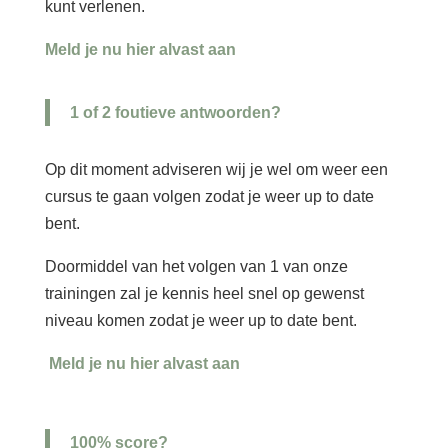
kunt verlenen.
Meld je nu hier alvast aan
1 of 2 foutieve antwoorden?
Op dit moment adviseren wij je wel om weer een
cursus te gaan volgen zodat je weer up to date
bent.
Doormiddel van het volgen van 1 van onze
trainingen zal je kennis heel snel op gewenst
niveau komen zodat je weer up to date bent.
Meld je nu hier alvast aan
100% score?