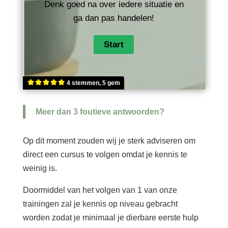
Denk goed na over iedere situatie en
ga dan pas handelen!
4 stemmen, 5 gem
Meer dan 3 foutieve antwoorden?
Op dit moment zouden wij je sterk adviseren om
direct een cursus te volgen omdat je kennis te
weinig is.
Doormiddel van het volgen van 1 van onze
trainingen zal je kennis op niveau gebracht
worden zodat je minimaal je dierbare eerste hulp