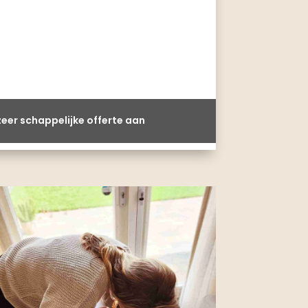
eer schappelijke offerte aan