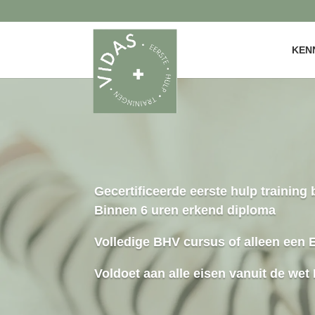
KEN
Gecertificeerde eerste hulp training 
Binnen 6 uren erkend diploma
Volledige BHV cursus of alleen een
Voldoet aan alle eisen vanuit de wet