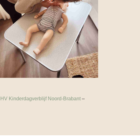
HV Kinderdagverblijf Noord-Brabant
–